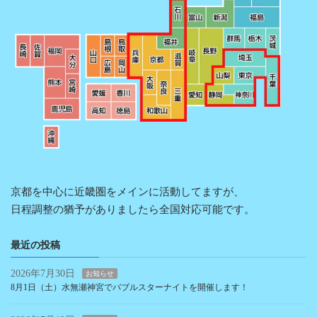
京都を中心に近畿圏をメインに活動してますが、
日程調整の猶予がありましたら全国対応可能です。
最近の投稿
2026年7月30日
お知らせ
8月1日（土）水無瀬神宮でバブルスターナイトを開催します！