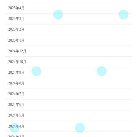
2025年4月
2025年3月
2025年2月
2025年1月
2024年12月
2024年10月
2024年9月
2024年8月
2024年7月
2024年6月
2024年5月
2024年4月
2024年3月