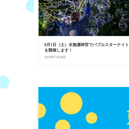
8月1日（土）水無瀬神宮でバブルスターナイト
を開催します！
2026年7月30日