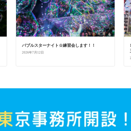
バブルスターナイト☆練習会します！！
2026年7月12日