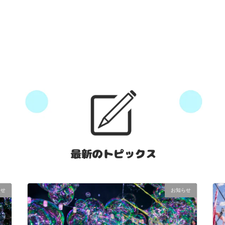
らせ
お知らせ