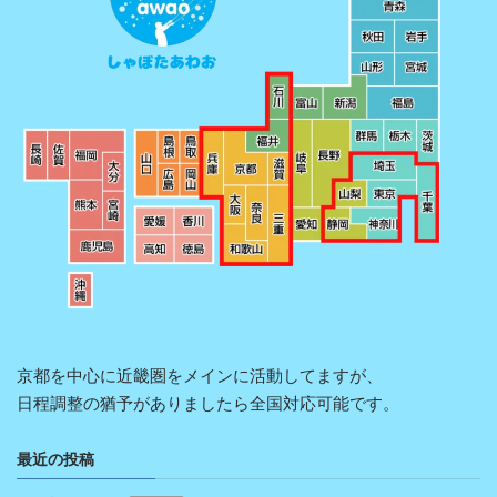
京都を中心に近畿圏をメインに活動してますが、
日程調整の猶予がありましたら全国対応可能です。
最近の投稿