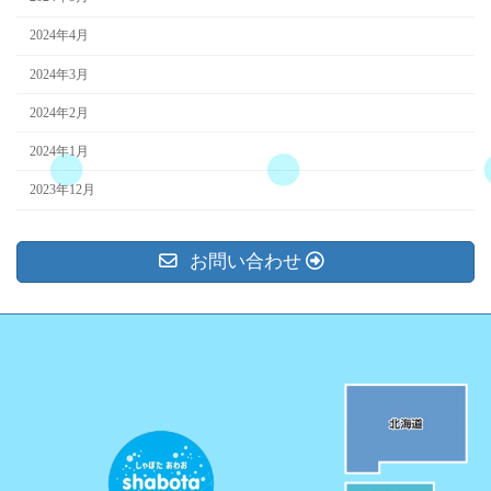
2024年4月
2024年3月
2024年2月
2024年1月
2023年12月
お問い合わせ