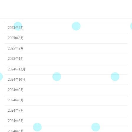
2025年6月
2025年5月
2025年4月
2025年3月
2025年2月
2025年1月
2024年12月
2024年10月
2024年9月
2024年8月
2024年7月
2024年6月
2024年5月