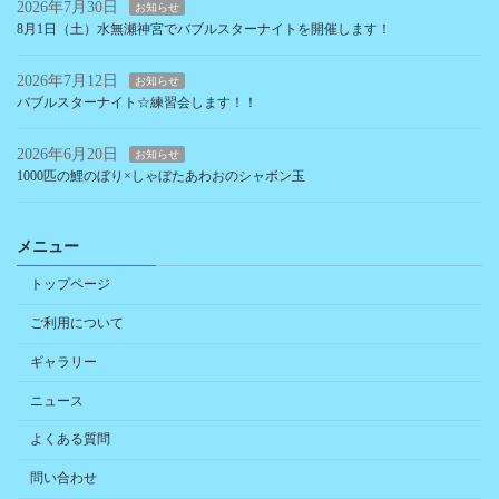
2026年7月30日
お知らせ
8月1日（土）水無瀬神宮でバブルスターナイトを開催します！
2026年7月12日
お知らせ
バブルスターナイト☆練習会します！！
2026年6月20日
お知らせ
1000匹の鯉のぼり×しゃぼたあわおのシャボン玉
メニュー
トップページ
ご利用について
ギャラリー
ニュース
よくある質問
問い合わせ