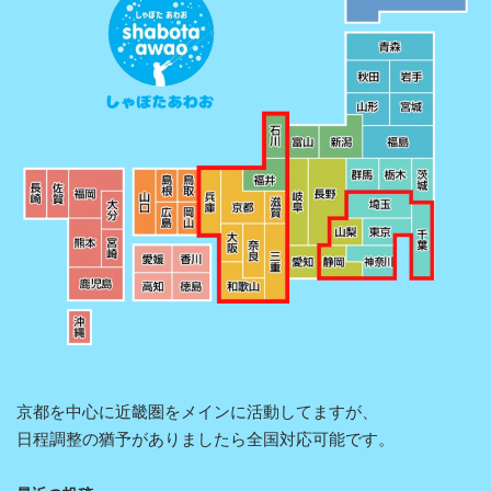
京都を中心に近畿圏をメインに活動してますが、
日程調整の猶予がありましたら全国対応可能です。