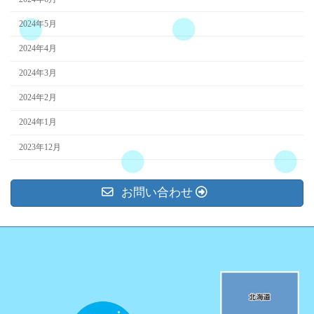
2024年5月
2024年4月
2024年3月
2024年2月
2024年1月
2023年12月
お問い合わせ