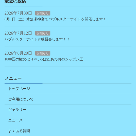
最近の投稿
2026年7月30日
お知らせ
8月1日（土）水無瀬神宮でバブルスターナイトを開催します！
2026年7月12日
お知らせ
バブルスターナイト☆練習会します！！
2026年6月20日
お知らせ
1000匹の鯉のぼり×しゃぼたあわおのシャボン玉
メニュー
トップページ
ご利用について
ギャラリー
ニュース
よくある質問