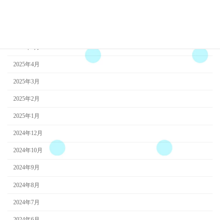
2025年7月
2025年6月
2025年5月
2025年4月
2025年3月
2025年2月
2025年1月
2024年12月
2024年10月
2024年9月
2024年8月
2024年7月
2024年6月