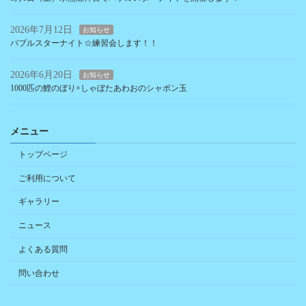
2026年7月12日
お知らせ
バブルスターナイト☆練習会します！！
2026年6月20日
お知らせ
1000匹の鯉のぼり×しゃぼたあわおのシャボン玉
メニュー
トップページ
ご利用について
ギャラリー
ニュース
よくある質問
問い合わせ