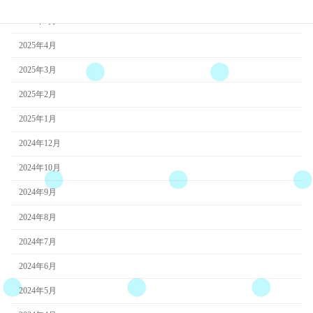
2025年5月
2025年4月
2025年3月
2025年2月
2025年1月
2024年12月
2024年10月
2024年9月
2024年8月
2024年7月
2024年6月
2024年5月