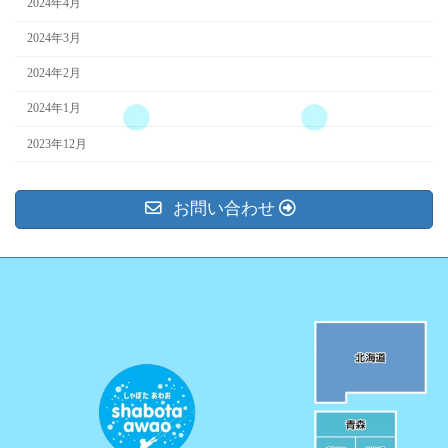
2024年4月
2024年3月
2024年2月
2024年1月
2023年12月
お問い合わせ