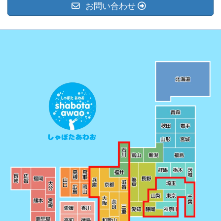
お問い合わせ