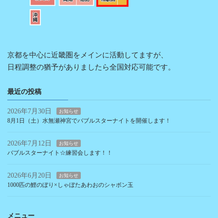
京都を中心に近畿圏をメインに活動してますが、
日程調整の猶予がありましたら全国対応可能です。
最近の投稿
2026年7月30日
お知らせ
8月1日（土）水無瀬神宮でバブルスターナイトを開催します！
2026年7月12日
お知らせ
バブルスターナイト☆練習会します！！
2026年6月20日
お知らせ
1000匹の鯉のぼり×しゃぼたあわおのシャボン玉
メニュー