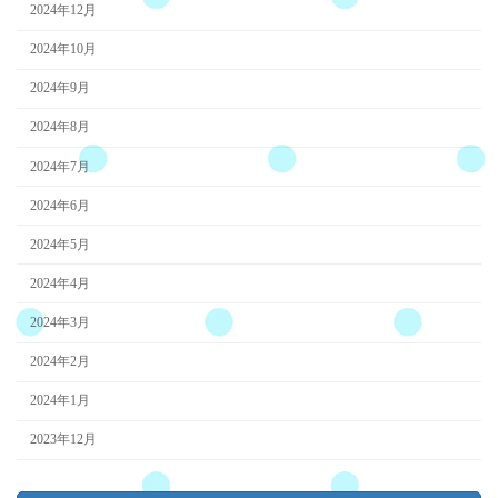
2024年12月
2024年10月
2024年9月
2024年8月
2024年7月
2024年6月
2024年5月
2024年4月
2024年3月
2024年2月
2024年1月
2023年12月