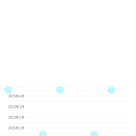
2026年1月
2025年12月
2025年11月
2025年10月
2025年9月
2025年8月
2025年7月
2025年6月
2025年5月
2025年4月
2025年3月
2025年2月
2025年1月