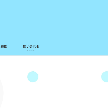
る質問
問い合わせ
Contact