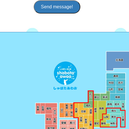
Send message!