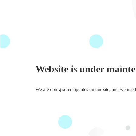
Website is under maint
We are doing some updates on our site, and we need t