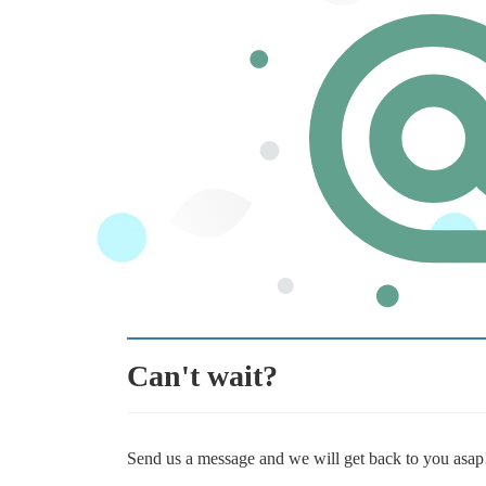
Can't wait?
Send us a message and we will get back to you asap