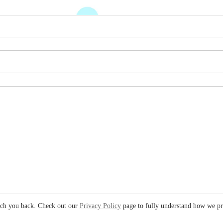
each you back. Check out our
Privacy Policy
page to fully understand how we pr