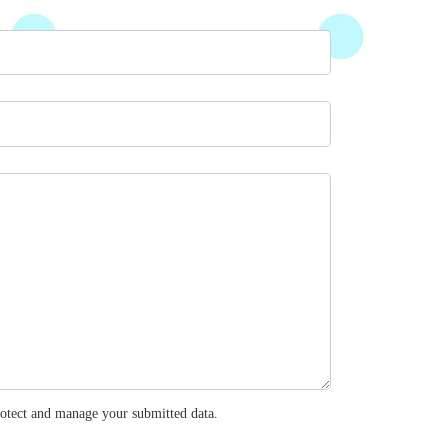
otect and manage your submitted data.