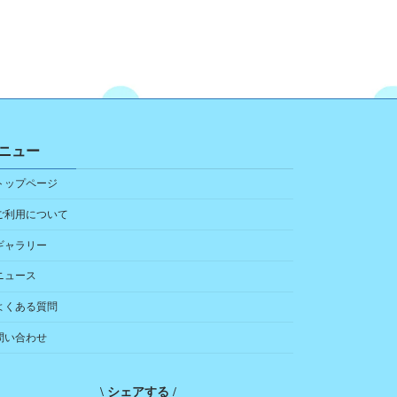
ニュー
トップページ
ご利用について
ギャラリー
ニュース
よくある質問
問い合わせ
\ シェアする /